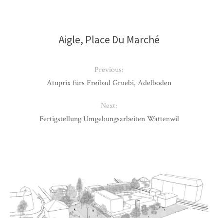
Aigle, Place Du Marché
Previous:
Atuprix fürs Freibad Gruebi, Adelboden
Next:
Fertigstellung Umgebungsarbeiten Wattenwil