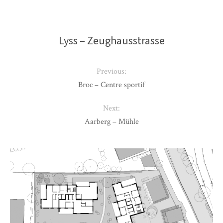
Lyss – Zeughausstrasse
Previous:
Broc – Centre sportif
Next:
Aarberg – Mühle