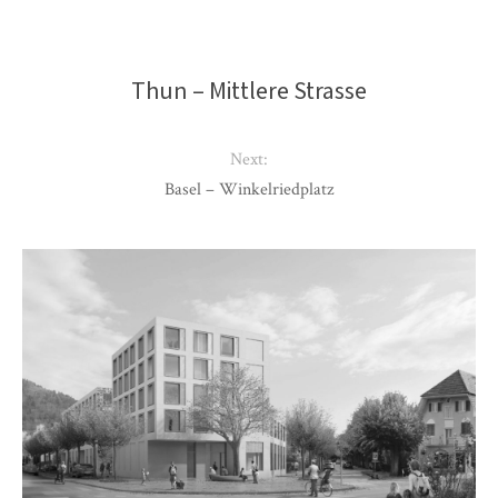
Thun – Mittlere Strasse
Next:
Basel – Winkelriedplatz