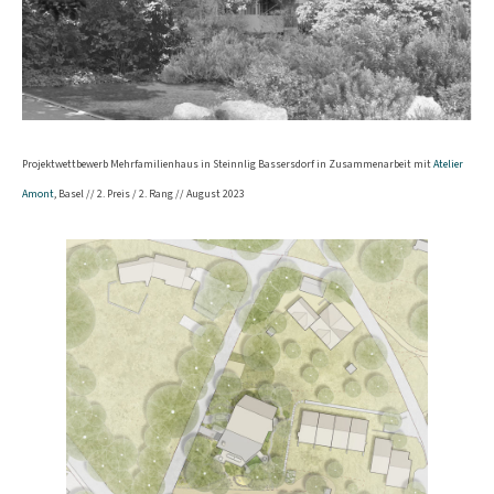
Projektwettbewerb Mehrfamilienhaus in Steinnlig Bassersdorf in Zusammenarbeit mit
Atelier
Amont
, Basel // 2. Preis / 2. Rang // August 2023