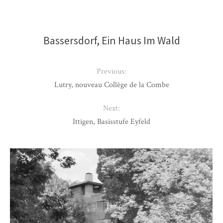
Bassersdorf, Ein Haus Im Wald
Previous:
Lutry, nouveau Collège de la Combe
Next:
Ittigen, Basisstufe Eyfeld