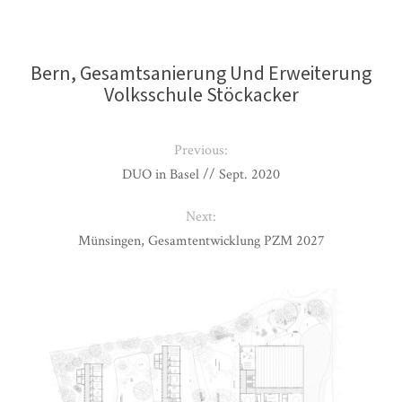
Bern, Gesamtsanierung Und Erweiterung
Volksschule Stöckacker
Previous:
DUO in Basel // Sept. 2020
Next:
Münsingen, Gesamtentwicklung PZM 2027