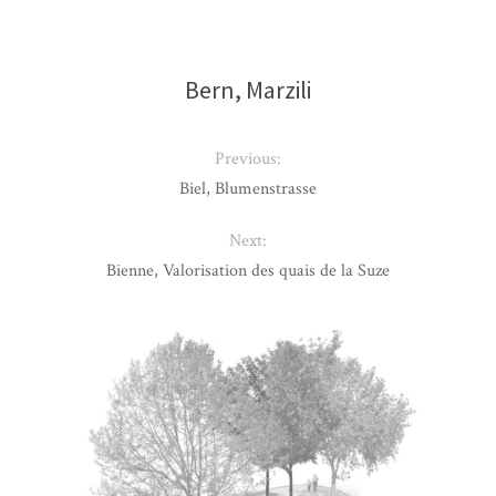
Bern, Marzili
Previous:
Biel, Blumenstrasse
Next:
Bienne, Valorisation des quais de la Suze