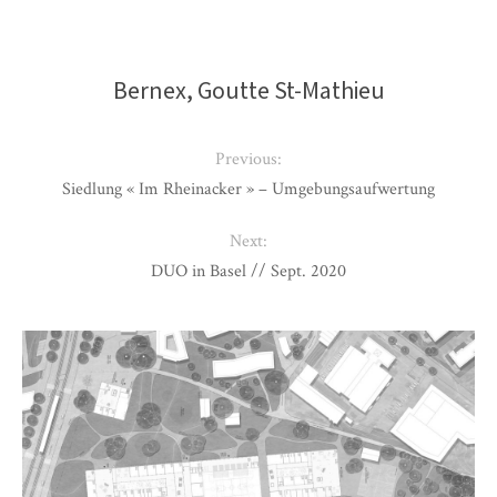
Bernex, Goutte St-Mathieu
Previous:
Siedlung « Im Rheinacker » – Umgebungsaufwertung
Next:
DUO in Basel // Sept. 2020