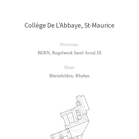
Collège De L’Abbaye, St-Maurice
Previous:
BERN, Regelwerk Insel Areal III
Next:
Rheinfelden, Rhyhus