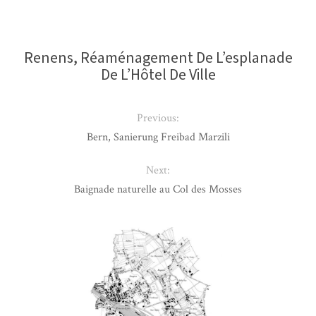
Renens, Réaménagement De L’esplanade
De L’Hôtel De Ville
Previous:
Bern, Sanierung Freibad Marzili
Next:
Baignade naturelle au Col des Mosses