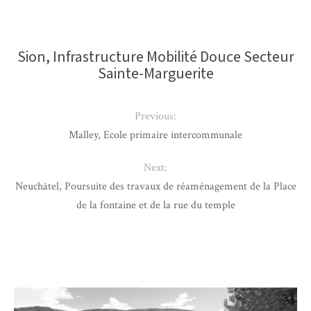
Sion, Infrastructure Mobilité Douce Secteur
Sainte-Marguerite
Previous:
Malley, Ecole primaire intercommunale
Next:
Neuchâtel, Poursuite des travaux de réaménagement de la Place
de la fontaine et de la rue du temple