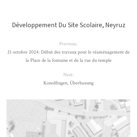
Développement Du Site Scolaire, Neyruz
Previous:
21 octobre 2024: Début des travaux pour le réaménagement de
la Place de la fontaine et de la rue du temple
Next:
Konolfingen, Überbauung