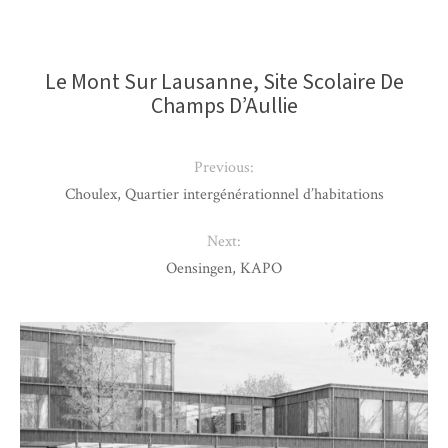
Le Mont Sur Lausanne, Site Scolaire De
Champs D’Aullie
Previous:
Choulex, Quartier intergénérationnel d’habitations
Next:
Oensingen, KAPO