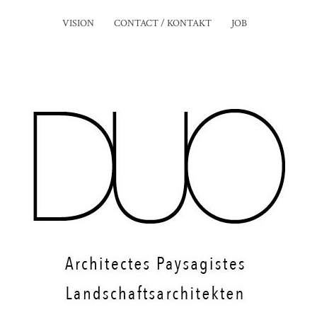
VISION
CONTACT / KONTAKT
JOB