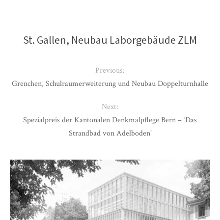
St. Gallen, Neubau Laborgebäude ZLM
Previous:
Grenchen, Schulraumerweiterung und Neubau Doppelturnhalle
Next:
Spezialpreis der Kantonalen Denkmalpflege Bern – ‘Das
Strandbad von Adelboden’