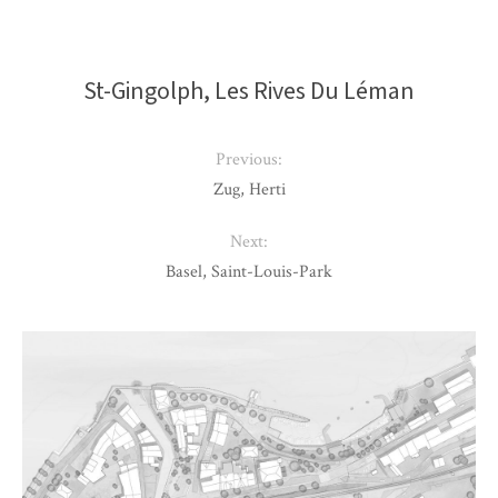
St-Gingolph, Les Rives Du Léman
Previous:
Zug, Herti
Next:
Basel, Saint-Louis-Park