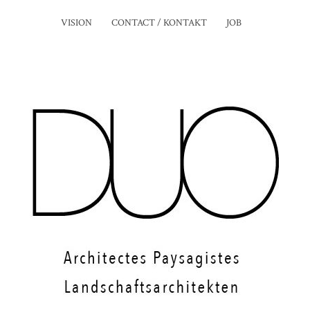
VISION
CONTACT / KONTAKT
JOB