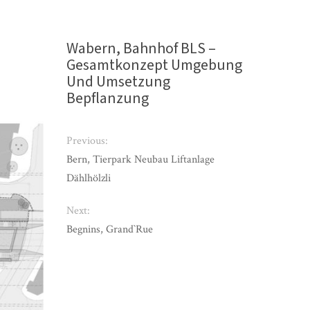
Wabern, Bahnhof BLS –
Gesamtkonzept Umgebung
Und Umsetzung
Bepflanzung
Previous:
Bern, Tierpark Neubau Liftanlage
Dählhölzli
Next:
Begnins, Grand`Rue