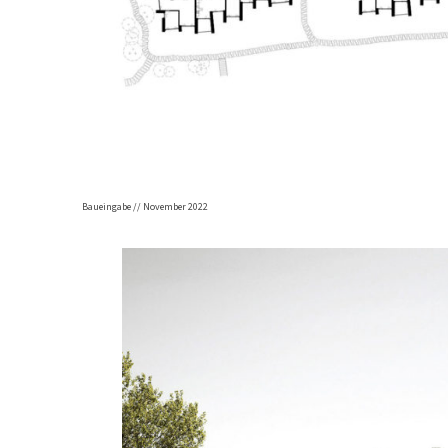
Baueingabe
// November 2022