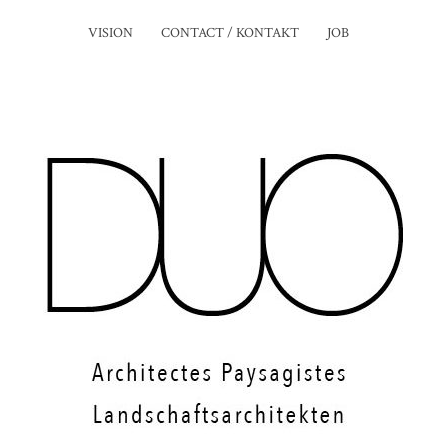
VISION
CONTACT / KONTAKT
JOB