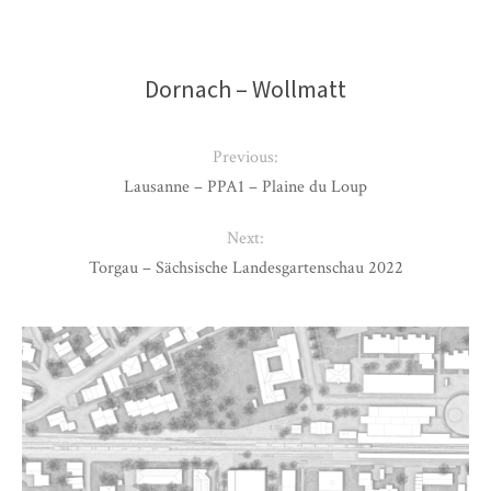
Dornach – Wollmatt
Previous:
Lausanne – PPA1 – Plaine du Loup
Next:
Torgau – Sächsische Landesgartenschau 2022