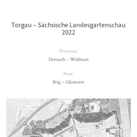
Torgau – Sächsische Landesgartenschau
2022
Previous:
Dornach – Wollmatt
Next:
Brig – Glismatte