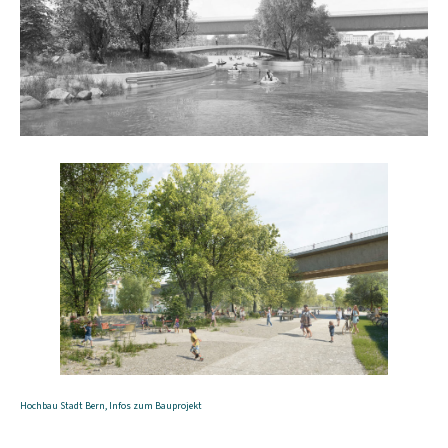
Hochbau Stadt Bern, Infos zum Bauprojekt