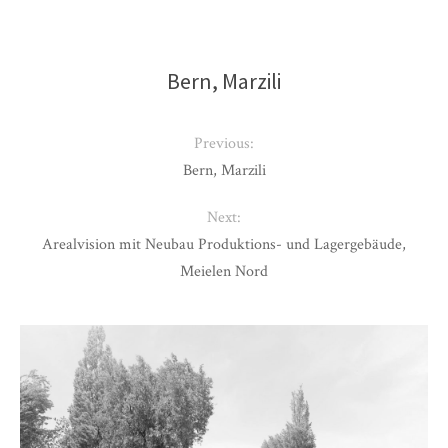
Bern, Marzili
Previous:
Bern, Marzili
Next:
Arealvision mit Neubau Produktions- und Lagergebäude,
Meielen Nord