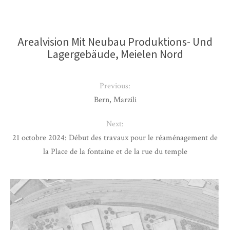
Arealvision Mit Neubau Produktions- Und
Lagergebäude, Meielen Nord
Previous:
Bern, Marzili
Next:
21 octobre 2024: Début des travaux pour le réaménagement de
la Place de la fontaine et de la rue du temple