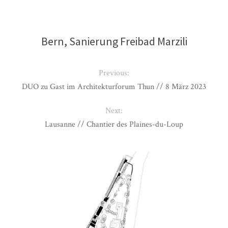
Bern, Sanierung Freibad Marzili
Previous:
DUO zu Gast im Architekturforum Thun // 8 März 2023
Next:
Lausanne // Chantier des Plaines-du-Loup