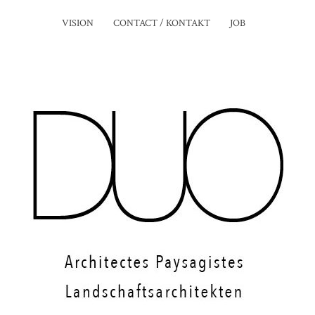
VISION
CONTACT / KONTAKT
JOB