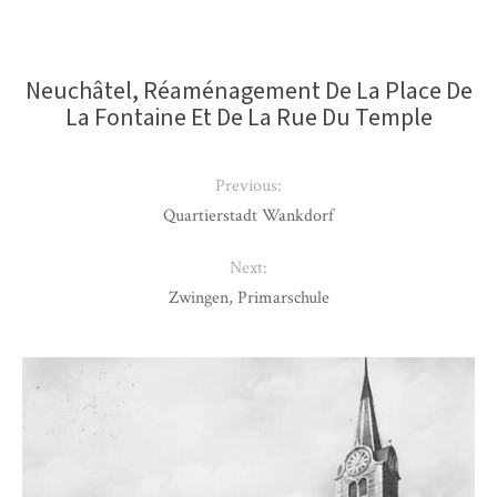
Neuchâtel, Réaménagement De La Place De
La Fontaine Et De La Rue Du Temple
Previous:
Quartierstadt Wankdorf
Next:
Zwingen, Primarschule