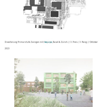
Erweiterung Primarstufe Zwingen mit
Aequipe
, Basel & Zürich // 3. Preis / 3. Rang // Oktober
2023