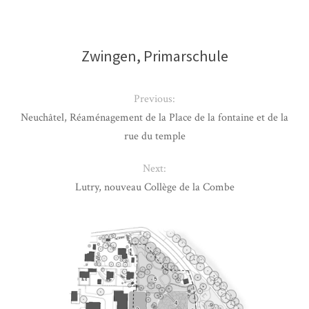
Zwingen, Primarschule
Previous:
Neuchâtel, Réaménagement de la Place de la fontaine et de la
rue du temple
Next:
Lutry, nouveau Collège de la Combe