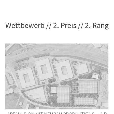
Wettbewerb // 2. Preis // 2. Rang