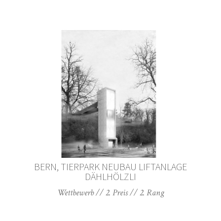
BERN, TIERPARK NEUBAU LIFTANLAGE
DÄHLHÖLZLI
Wettbewerb // 2. Preis // 2. Rang