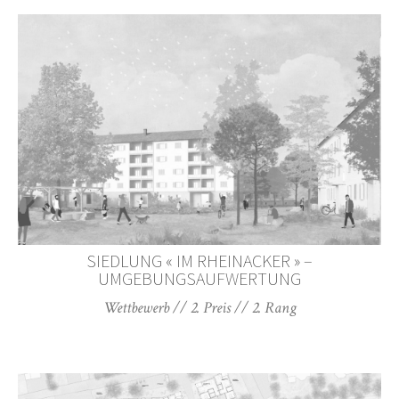
SIEDLUNG « IM RHEINACKER » –
UMGEBUNGSAUFWERTUNG
Wettbewerb // 2. Preis // 2. Rang