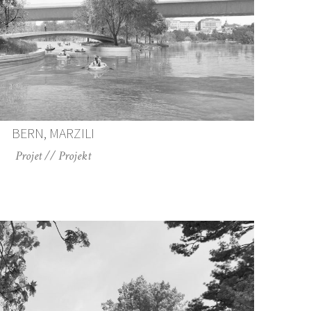
BERN, MARZILI
Projet // Projekt