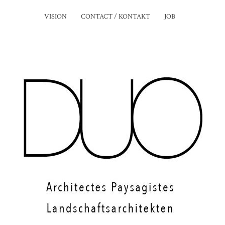
VISION
CONTACT / KONTAKT
JOB