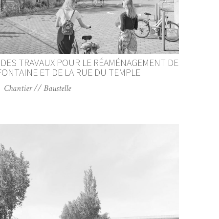
T DES TRAVAUX POUR LE RÉAMÉNAGEMENT DE
 FONTAINE ET DE LA RUE DU TEMPLE
Chantier // Baustelle