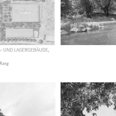
- UND LAGERGEBÄUDE,
 Rang