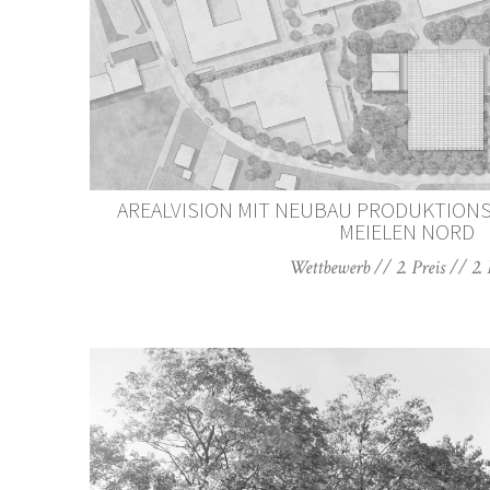
AREALVISION MIT NEUBAU PRODUKTIONS
MEIELEN NORD
Wettbewerb // 2. Preis // 2.