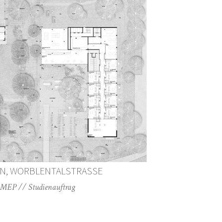
EN, WORBLENTALSTRASSE
MEP // Studienauftrag