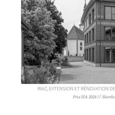
RIAZ, EXTENSION ET RÉNOVATION DE
Prix SIA 2024 // Shortlist