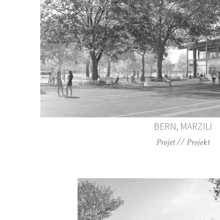
BERN, MARZILI
Projet // Projekt