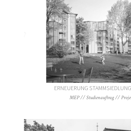
ERNEUERUNG STAMMSIEDLUNG 
MEP // Studienauftrag // Projet 