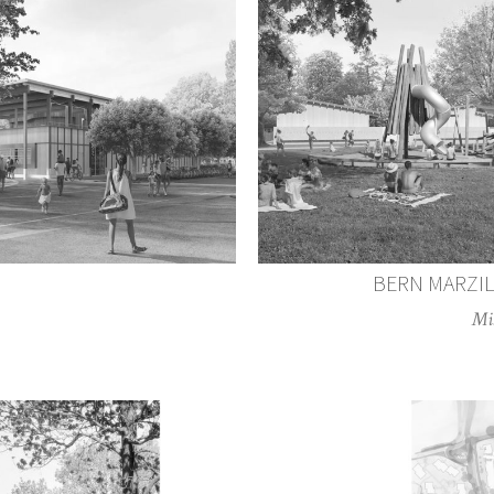
BERN MARZIL
Mis